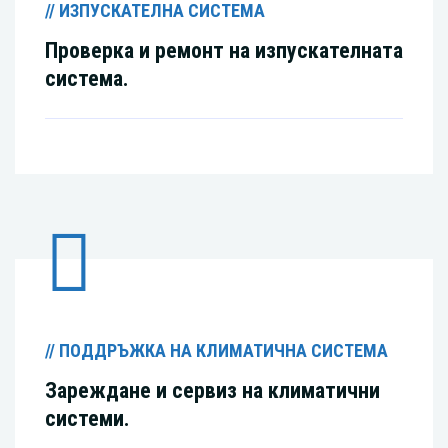
// ИЗПУСКАТЕЛНА СИСТЕМА
Проверка и ремонт на изпускателната
система.
// ПОДДРЪЖКА НА КЛИМАТИЧНА СИСТЕМА
Зареждане и сервиз на климатични
системи.