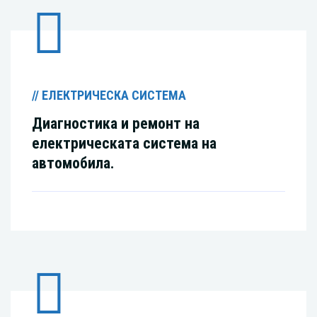
// ЕЛЕКТРИЧЕСКА СИСТЕМА
Диагностика и ремонт на
електрическата система на
автомобила.