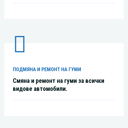
ПОДМЯНА И РЕМОНТ НА ГУМИ
Смяна и ремонт на гуми за всички
видове автомобили.