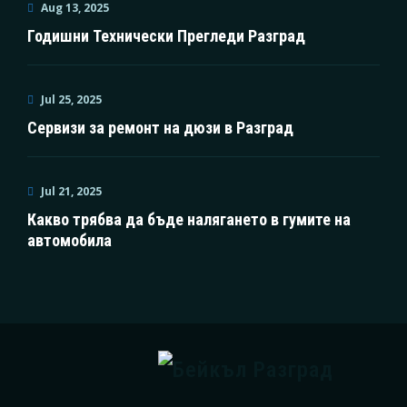
Aug 13, 2025
Годишни Технически Прегледи Разград
Jul 25, 2025
Сервизи за ремонт на дюзи в Разград
Jul 21, 2025
Какво трябва да бъде налягането в гумите на
автомобила