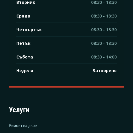
Вторник
08:30 - 18:30
Сряда
08:30 - 18:30
Четвъртък
08:30 - 18:30
Петък
08:30 - 18:30
Събота
08:30 - 14:00
Неделя
Затворено
Услуги
Ремонт на дюзи