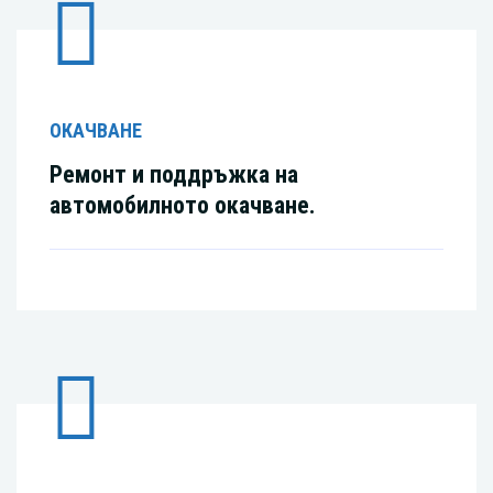
ОКАЧВАНЕ
Ремонт и поддръжка на
автомобилното окачване.