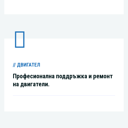
// ДВИГАТЕЛ
Професионална поддръжка и ремонт
на двигатели.