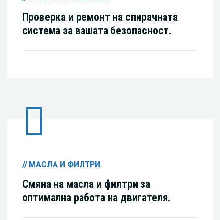
Проверка и ремонт на спирачната
система за вашата безопасност.
// МАСЛА И ФИЛТРИ
Смяна на масла и филтри за
оптимална работа на двигателя.