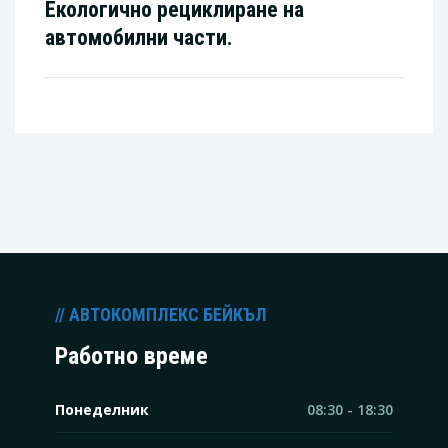
Екологично рециклиране на
автомобилни части.
// АВТОКОМПЛЕКС БЕЙКЪЛ
Работно време
Понеделник
08:30 - 18:30