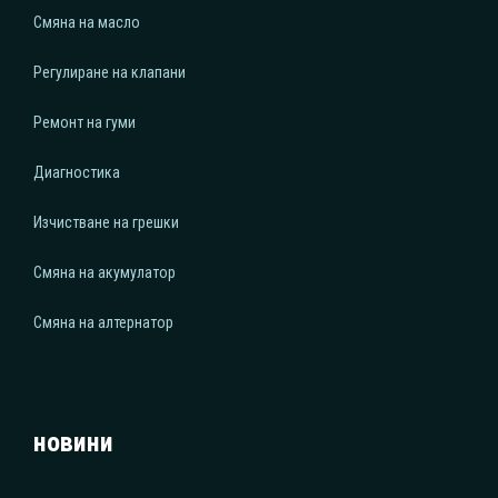
Смяна на масло
Регулиране на клапани
Ремонт на гуми
Диагностика
Изчистване на грешки
Смяна на акумулатор
Смяна на алтернатор
новини