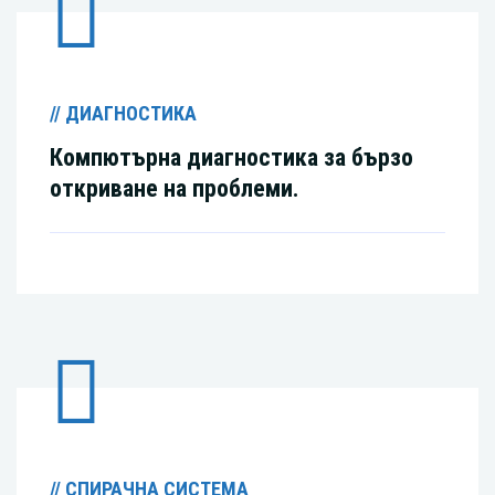
// ДИАГНОСТИКА
Компютърна диагностика за бързо
откриване на проблеми.
// СПИРАЧНА СИСТЕМА