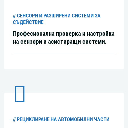
// СЕНСОРИ И РАЗШИРЕНИ СИСТЕМИ ЗА
СЪДЕЙСТВИЕ
Професионална проверка и настройка
на сензори и асистиращи системи.
// РЕЦИКЛИРАНЕ НА АВТОМОБИЛНИ ЧАСТИ