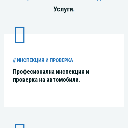
Услуги
.
// ИНСПЕКЦИЯ И ПРОВЕРКА
Професионална инспекция и
проверка на автомобили.